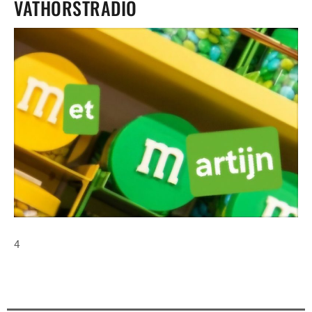
VATHORSTRADIO
4