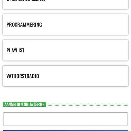
PROGRAMMERING
PLAYLIST
VATHORSTRADIO
AANMELDEN NIEUWSBRIEF