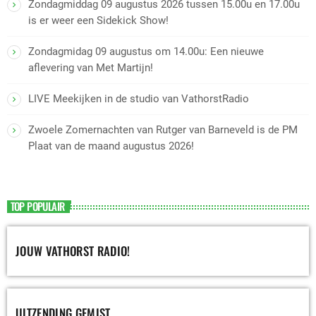
Zondagmiddag 09 augustus 2026 tussen 15.00u en 17.00u
is er weer een Sidekick Show!
Zondagmidag 09 augustus om 14.00u: Een nieuwe
aflevering van Met Martijn!
LIVE Meekijken in de studio van VathorstRadio
Zwoele Zomernachten van Rutger van Barneveld is de PM
Plaat van de maand augustus 2026!
TOP POPULAIR
JOUW VATHORST RADIO!
UITZENDING GEMIST