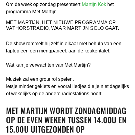
Om de week op zondag presenteert
Martijn Kok
het
programma Met Martijn.
MET MARTIJN, HET NIEUWE PROGRAMMA OP
VATHORSTRADIO, WAAR MARTIJN SOLO GAAT.
De show rommelt hij zelf in elkaar met behulp van een
laptop een een mengpaneel, aan de keukentafel.
Wat kan je verwachten van Met Martijn?
Muziek zal een grote rol spelen.
Ietsje minder geklets en vooral liedjes die je niet dagelijks
of wekelijks op de andere radiostations hoort.
MET MARTIJN WORDT ZONDAGMIDDAG
OP DE EVEN WEKEN TUSSEN 14.00U EN
15.00U UITGEZONDEN OP