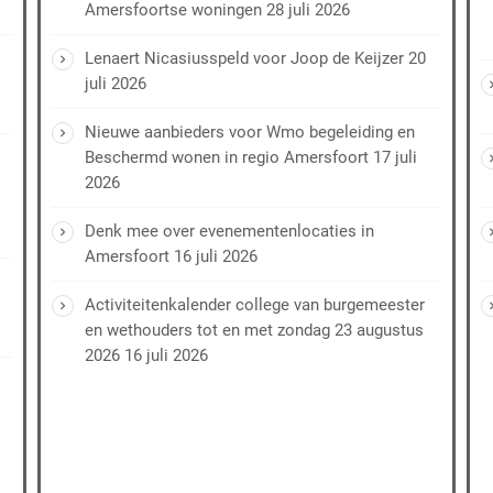
Amersfoortse woningen
28 juli 2026
Lenaert Nicasiusspeld voor Joop de Keijzer
20
juli 2026
Nieuwe aanbieders voor Wmo begeleiding en
Beschermd wonen in regio Amersfoort
17 juli
2026
Denk mee over evenementenlocaties in
Amersfoort
16 juli 2026
Activiteitenkalender college van burgemeester
en wethouders tot en met zondag 23 augustus
2026
16 juli 2026