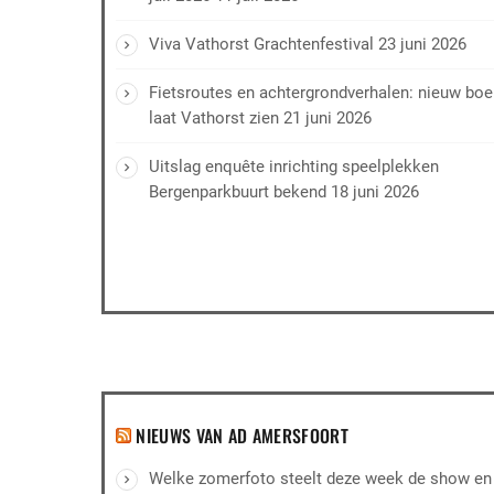
Viva Vathorst Grachtenfestival
23 juni 2026
Fietsroutes en achtergrondverhalen: nieuw bo
laat Vathorst zien
21 juni 2026
Uitslag enquête inrichting speelplekken
Bergenparkbuurt bekend
18 juni 2026
NIEUWS VAN AD AMERSFOORT
Welke zomerfoto steelt deze week de show en