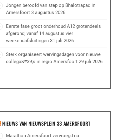
Jongen beroofd van step op Bhalotrapad in
Amersfoort
3 augustus 2026
Eerste fase groot onderhoud A12 grotendeels
afgerond; vanaf 14 augustus vier
weekendafsluitingen
31 juli 2026
Sterk organiseert wervingsdagen voor nieuwe
collega&#39;s in regio Amersfoort
29 juli 2026
NIEUWS VAN NIEUWSPLEIN 33 AMERSFOORT
Marathon Amersfoort vervroegd na