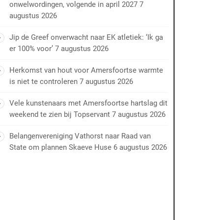
onwelwordingen, volgende in april 2027
7
augustus 2026
Jip de Greef onverwacht naar EK atletiek: ‘Ik ga
er 100% voor’
7 augustus 2026
Herkomst van hout voor Amersfoortse warmte
is niet te controleren
7 augustus 2026
Vele kunstenaars met Amersfoortse hartslag dit
weekend te zien bij Topservant
7 augustus 2026
Belangenvereniging Vathorst naar Raad van
State om plannen Skaeve Huse
6 augustus 2026