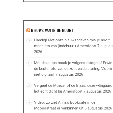
NIEUWS VAN IN DE BUURT
Handig! Met onze nieuwsbrieven mis je nooit
meer iets van (indebuurt) Amersfoort
7 august
2026
Met deze tips maak je volgens fotograaf Erwin
de beste foto van de zonsverduistering: 'Zoom
niet digitaal'
7 augustus 2026
Vergeet de Moezel of de Elzas: deze wijngaard
ligt écht dicht bij Amersfoort
7 augustus 2026
Video: zo ziet Anna’s Bookcafé in de
Mooierstraat er vanbinnen uit
6 augustus 2026