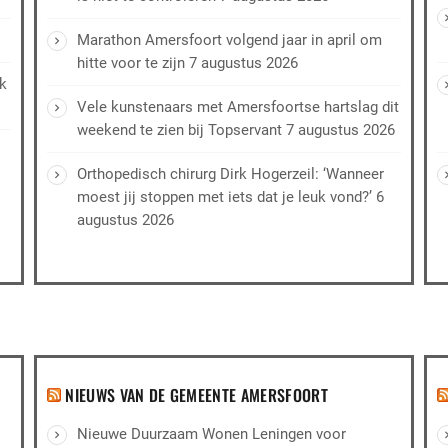
Marathon Amersfoort volgend jaar in april om
hitte voor te zijn
7 augustus 2026
ek
Vele kunstenaars met Amersfoortse hartslag dit
weekend te zien bij Topservant
7 augustus 2026
Orthopedisch chirurg Dirk Hogerzeil: ‘Wanneer
moest jij stoppen met iets dat je leuk vond?’
6
augustus 2026
NIEUWS VAN DE GEMEENTE AMERSFOORT
Nieuwe Duurzaam Wonen Leningen voor