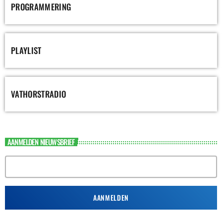
PROGRAMMERING
PLAYLIST
VATHORSTRADIO
AANMELDEN NIEUWSBRIEF