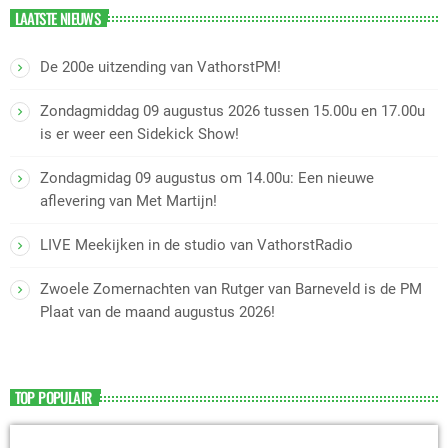
LAATSTE NIEUWS
De 200e uitzending van VathorstPM!
Zondagmiddag 09 augustus 2026 tussen 15.00u en 17.00u
is er weer een Sidekick Show!
Zondagmidag 09 augustus om 14.00u: Een nieuwe
aflevering van Met Martijn!
LIVE Meekijken in de studio van VathorstRadio
Zwoele Zomernachten van Rutger van Barneveld is de PM
Plaat van de maand augustus 2026!
TOP POPULAIR