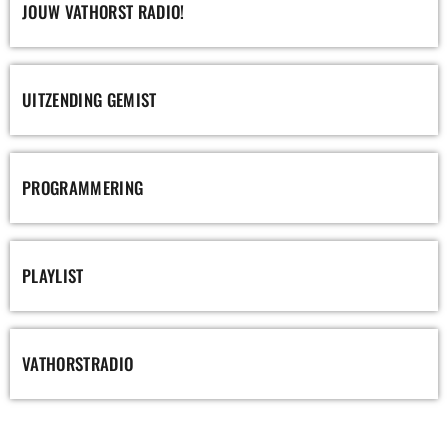
JOUW VATHORST RADIO!
UITZENDING GEMIST
PROGRAMMERING
PLAYLIST
VATHORSTRADIO