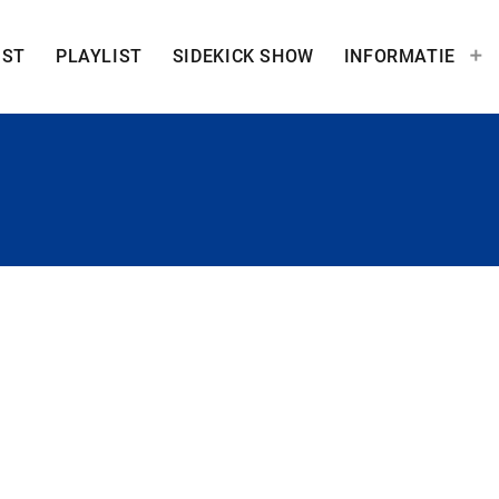
IST
PLAYLIST
SIDEKICK SHOW
INFORMATIE