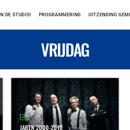
IN DE STUDIO!
PROGRAMMERING
UITZENDING GEM
VRIJDAG
POP
JAREN 2000-2010