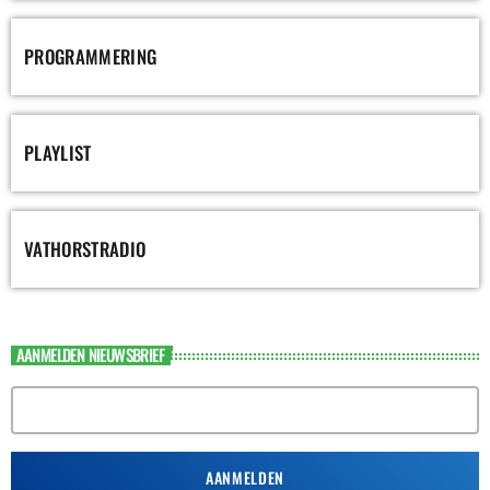
PROGRAMMERING
PLAYLIST
VATHORSTRADIO
AANMELDEN NIEUWSBRIEF