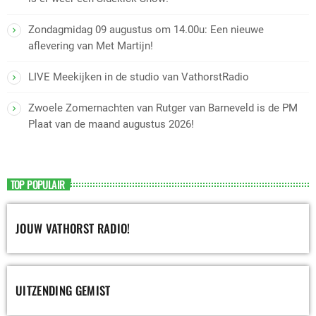
Zondagmidag 09 augustus om 14.00u: Een nieuwe
aflevering van Met Martijn!
LIVE Meekijken in de studio van VathorstRadio
Zwoele Zomernachten van Rutger van Barneveld is de PM
Plaat van de maand augustus 2026!
TOP POPULAIR
JOUW VATHORST RADIO!
UITZENDING GEMIST