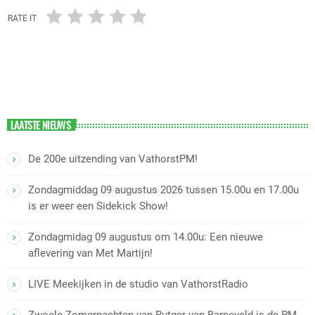
RATE IT
LAATSTE NIEUWS
De 200e uitzending van VathorstPM!
Zondagmiddag 09 augustus 2026 tussen 15.00u en 17.00u
is er weer een Sidekick Show!
Zondagmidag 09 augustus om 14.00u: Een nieuwe
aflevering van Met Martijn!
LIVE Meekijken in de studio van VathorstRadio