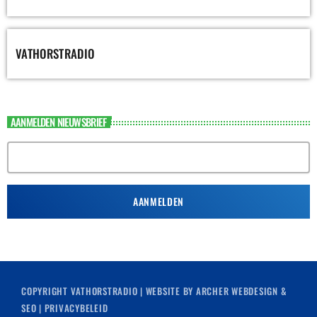
VATHORSTRADIO
AANMELDEN NIEUWSBRIEF
COPYRIGHT
VATHORSTRADIO
| WEBSITE BY
ARCHER WEBDESIGN &
SEO
|
PRIVACYBELEID