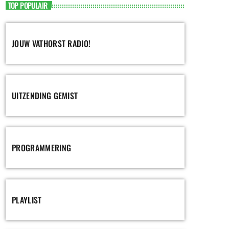
TOP POPULAIR
JOUW VATHORST RADIO!
UITZENDING GEMIST
PROGRAMMERING
PLAYLIST