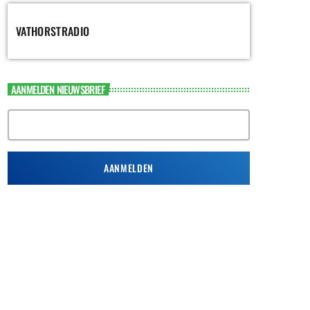
VATHORSTRADIO
AANMELDEN NIEUWSBRIEF