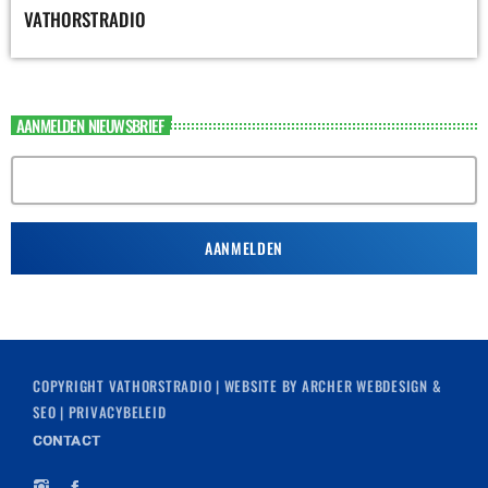
VATHORSTRADIO
AANMELDEN NIEUWSBRIEF
COPYRIGHT
VATHORSTRADIO
| WEBSITE BY
ARCHER WEBDESIGN &
SEO
|
PRIVACYBELEID
CONTACT