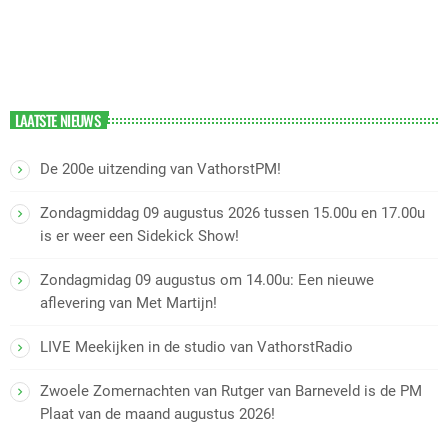
LAATSTE NIEUWS
De 200e uitzending van VathorstPM!
Zondagmiddag 09 augustus 2026 tussen 15.00u en 17.00u
is er weer een Sidekick Show!
Zondagmidag 09 augustus om 14.00u: Een nieuwe
aflevering van Met Martijn!
LIVE Meekijken in de studio van VathorstRadio
Zwoele Zomernachten van Rutger van Barneveld is de PM
Plaat van de maand augustus 2026!