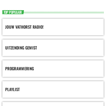
TOP POPULAIR
JOUW VATHORST RADIO!
UITZENDING GEMIST
PROGRAMMERING
PLAYLIST