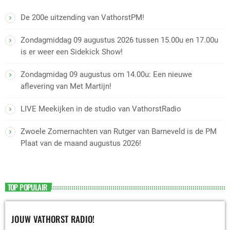
De 200e uitzending van VathorstPM!
Zondagmiddag 09 augustus 2026 tussen 15.00u en 17.00u
is er weer een Sidekick Show!
Zondagmidag 09 augustus om 14.00u: Een nieuwe
aflevering van Met Martijn!
LIVE Meekijken in de studio van VathorstRadio
Zwoele Zomernachten van Rutger van Barneveld is de PM
Plaat van de maand augustus 2026!
TOP POPULAIR
JOUW VATHORST RADIO!