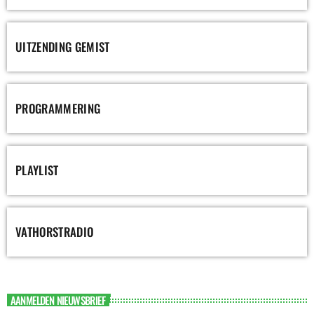
UITZENDING GEMIST
PROGRAMMERING
PLAYLIST
VATHORSTRADIO
AANMELDEN NIEUWSBRIEF