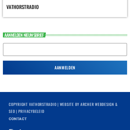
VATHORSTRADIO
AANMELDEN NIEUWSBRIEF
COPYRIGHT
VATHORSTRADIO
| WEBSITE BY
ARCHER WEBDESIGN &
SEO
|
PRIVACYBELEID
CONTACT