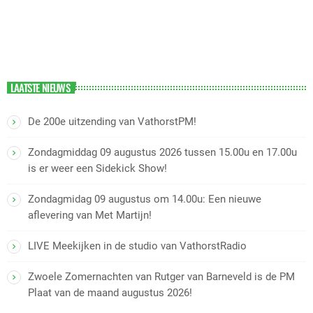
LAATSTE NIEUWS
De 200e uitzending van VathorstPM!
Zondagmiddag 09 augustus 2026 tussen 15.00u en 17.00u
is er weer een Sidekick Show!
Zondagmidag 09 augustus om 14.00u: Een nieuwe
aflevering van Met Martijn!
LIVE Meekijken in de studio van VathorstRadio
Zwoele Zomernachten van Rutger van Barneveld is de PM
Plaat van de maand augustus 2026!