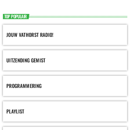
TOP POPULAIR
JOUW VATHORST RADIO!
UITZENDING GEMIST
PROGRAMMERING
PLAYLIST