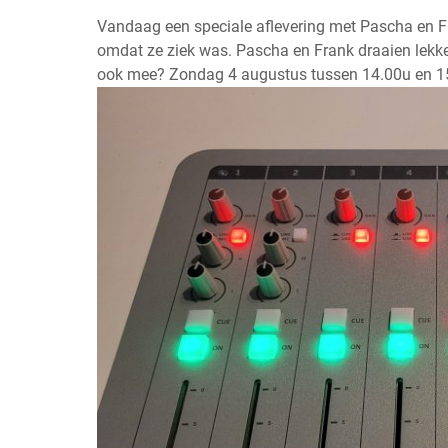
Vandaag een speciale aflevering met Pascha en F
omdat ze ziek was. Pascha en Frank draaien lekke
ook mee? Zondag 4 augustus tussen 14.00u en 15