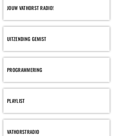
JOUW VATHORST RADIO!
UITZENDING GEMIST
PROGRAMMERING
PLAYLIST
VATHORSTRADIO