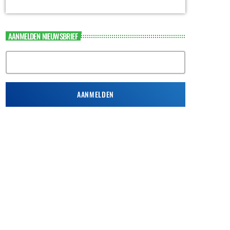
AANMELDEN NIEUWSBRIEF