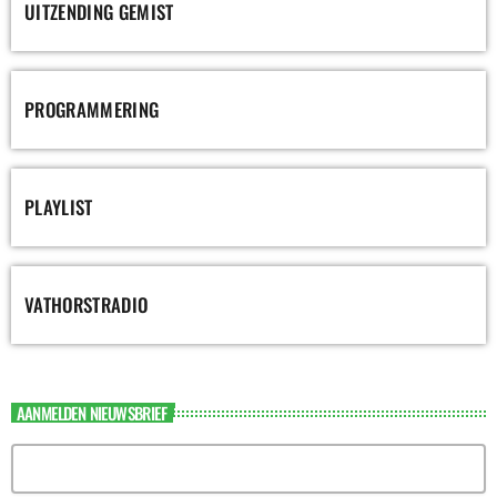
UITZENDING GEMIST
PROGRAMMERING
PLAYLIST
VATHORSTRADIO
AANMELDEN NIEUWSBRIEF