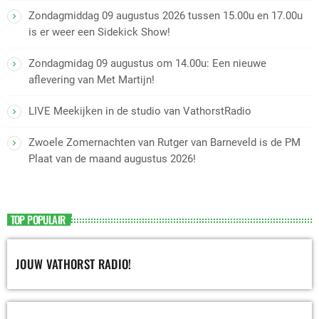
Zondagmiddag 09 augustus 2026 tussen 15.00u en 17.00u
is er weer een Sidekick Show!
Zondagmidag 09 augustus om 14.00u: Een nieuwe
aflevering van Met Martijn!
LIVE Meekijken in de studio van VathorstRadio
Zwoele Zomernachten van Rutger van Barneveld is de PM
Plaat van de maand augustus 2026!
TOP POPULAIR
JOUW VATHORST RADIO!