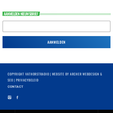
AANMELDEN NIEUWSBRIEF
COPYRIGHT
VATHORSTRADIO
| WEBSITE BY
ARCHER WEBDESIGN &
SEO
|
PRIVACYBELEID
CONTACT