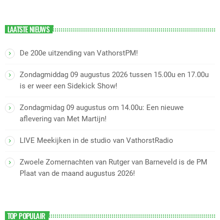
LAATSTE NIEUWS
De 200e uitzending van VathorstPM!
Zondagmiddag 09 augustus 2026 tussen 15.00u en 17.00u
is er weer een Sidekick Show!
Zondagmidag 09 augustus om 14.00u: Een nieuwe
aflevering van Met Martijn!
LIVE Meekijken in de studio van VathorstRadio
Zwoele Zomernachten van Rutger van Barneveld is de PM
Plaat van de maand augustus 2026!
TOP POPULAIR