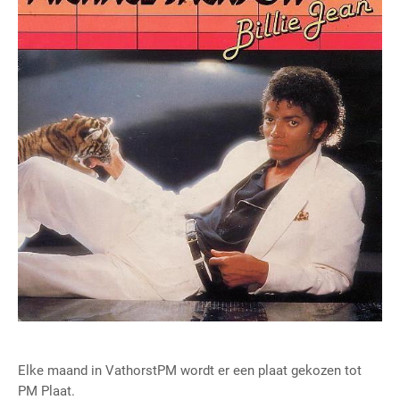
Elke maand in VathorstPM wordt er een plaat gekozen tot
PM Plaat.