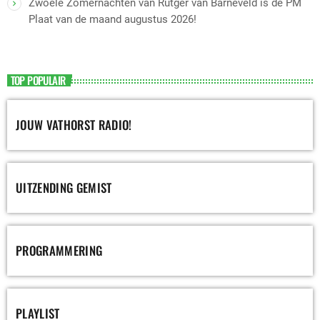
Zwoele Zomernachten van Rutger van Barneveld is de PM
Plaat van de maand augustus 2026!
TOP POPULAIR
JOUW VATHORST RADIO!
UITZENDING GEMIST
PROGRAMMERING
PLAYLIST