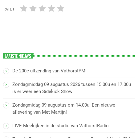
RATE IT
LAATSTE NIEUWS
De 200e uitzending van VathorstPM!
Zondagmiddag 09 augustus 2026 tussen 15.00u en 17.00u
is er weer een Sidekick Show!
Zondagmidag 09 augustus om 14.00u: Een nieuwe
aflevering van Met Martijn!
LIVE Meekijken in de studio van VathorstRadio