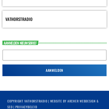
VATHORSTRADIO
AANMELDEN NIEUWSBRIEF
COPYRIGHT
VATHORSTRADIO
| WEBSITE BY
ARCHER WEBDESIGN &
SEO
|
PRIVACYBELEID